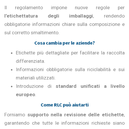
Il regolamento impone nuove regole per
l’etichettatura degli imballaggi
, rendendo
obbligatorie informazioni chiare sulla composizione e
sul corretto smaltimento.
Cosa cambia per le aziende?
Etichette più dettagliate per facilitare la raccolta
differenziata.
Informazioni obbligatorie sulla riciclabilità e sui
materiali utilizzati.
Introduzione di
standard unificati a livello
europeo
.
Come RLC può aiutarti
Forniamo
supporto nella revisione delle etichette
,
garantendo che tutte le informazioni richieste siano