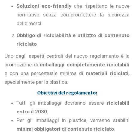
Soluzioni eco-friendly
che rispettano le nuove
normative senza compromettere la sicurezza
delle merci.
Obbligo di riciclabilità e utilizzo di contenuto
riciclato
Uno degli aspetti centrali del nuovo regolamento è la
promozione di
imballaggi completamente riciclabili
e con una percentuale minima di
materiali riciclati
,
specialmente per la plastica.
Obiettivi del regolamento:
Tutti gli imballaggi dovranno essere
riciclabili
entro il 2030
.
Per gli imballaggi in plastica, verranno stabiliti
minimi obbligatori di contenuto riciclato
.