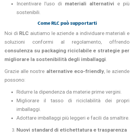
Incentivare l’uso di
materiali alternativi
e più
sostenibili.
Come RLC può supportarti
Noi di
RLC
aiutiamo le aziende a individuare materiali e
soluzioni conformi al regolamento, offrendo
consulenza su packaging riciclabile e strategie per
migliorare la sostenibilità degli imballaggi
.
Grazie alle nostre
alternative eco-friendly
, le aziende
possono:
Ridurre la dipendenza da materie prime vergini.
Migliorare il tasso di riciclabilità dei propri
imballaggi.
Adottare imballaggi più leggeri e facili da smaltire.
Nuovi standard di etichettatura e trasparenza