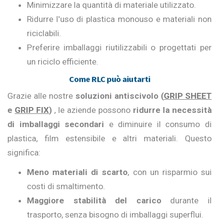
Minimizzare la quantità di materiale utilizzato.
Ridurre l'uso di plastica monouso e materiali non
riciclabili.
Preferire imballaggi riutilizzabili o progettati per
un riciclo efficiente.
Come RLC può aiutarti
Grazie alle nostre
soluzioni antiscivolo (
GRIP SHEET
e
GRIP FIX
)
, le aziende possono
ridurre la necessità
di imballaggi secondari
e diminuire il consumo di
plastica, film estensibile e altri materiali. Questo
significa:
Meno materiali di scarto
, con un risparmio sui
costi di smaltimento.
Maggiore stabilità del carico
durante il
trasporto, senza bisogno di imballaggi superflui.