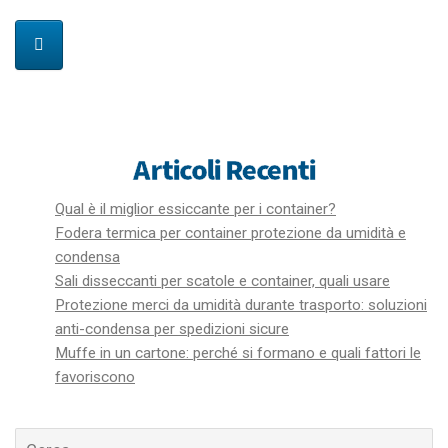
Articoli Recenti
Qual è il miglior essiccante per i container?
Fodera termica per container protezione da umidità e
condensa
Sali disseccanti per scatole e container, quali usare
Protezione merci da umidità durante trasporto: soluzioni
anti-condensa per spedizioni sicure
Muffe in un cartone: perché si formano e quali fattori le
favoriscono
Cerca