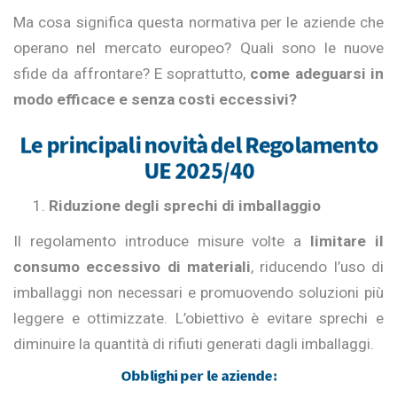
Ma cosa significa questa normativa per le aziende che
operano nel mercato europeo? Quali sono le nuove
sfide da affrontare? E soprattutto,
come adeguarsi in
modo efficace e senza costi eccessivi?
Le principali novità del Regolamento
UE 2025/40
Riduzione degli sprechi di imballaggio
Il regolamento introduce misure volte a
limitare il
consumo eccessivo di materiali
, riducendo l’uso di
imballaggi non necessari e promuovendo soluzioni più
leggere e ottimizzate. L’obiettivo è evitare sprechi e
diminuire la quantità di rifiuti generati dagli imballaggi.
Obblighi per le aziende: