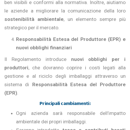
ben visibili e conformi alla normativa. Inoltre, aiutiamo
le aziende a migliorare la comunicazione della loro
sostenibilità ambientale
, un elemento sempre più
strategico per il mercato.
Responsabilità Estesa del Produttore (EPR) e
nuovi obblighi finanziari
Il Regolamento introduce
nuovi obblighi per i
produttori
, che dovranno coprire i costi legati alla
gestione e al riciclo degli imballaggi attraverso un
sistema di
Responsabilità Estesa del Produttore
(EPR)
.
Principali cambiamenti:
Ogni azienda sarà responsabile dell’impatto
ambientale dei propri imballaggi.