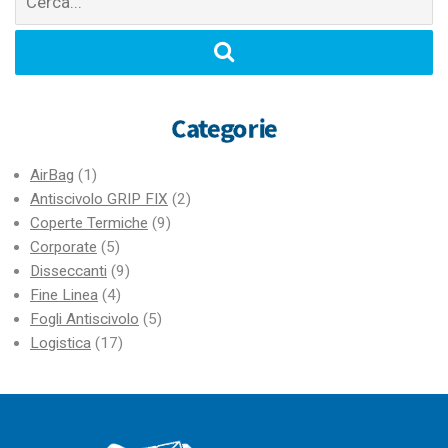
per:
Categorie
AirBag
(1)
Antiscivolo GRIP FIX
(2)
Coperte Termiche
(9)
Corporate
(5)
Disseccanti
(9)
Fine Linea
(4)
Fogli Antiscivolo
(5)
Logistica
(17)