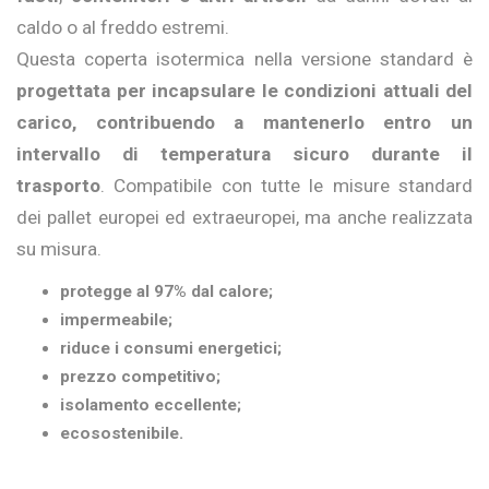
caldo o al freddo estremi.
Questa coperta isotermica nella versione standard è
progettata per incapsulare le condizioni attuali del
carico, contribuendo a mantenerlo entro un
intervallo di temperatura sicuro durante il
trasporto
. Compatibile con tutte le misure standard
dei pallet europei ed extraeuropei, ma anche realizzata
su misura.
protegge al 97% dal calore;
impermeabile;
riduce i consumi energetici;
prezzo competitivo;
isolamento eccellente;
ecosostenibile.