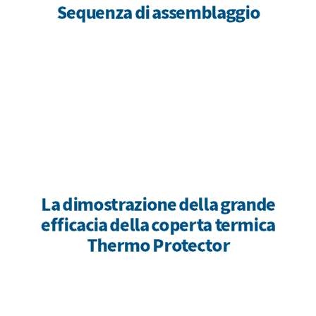
Sequenza di assemblaggio
La dimostrazione della grande
efficacia della coperta termica
Thermo Protector