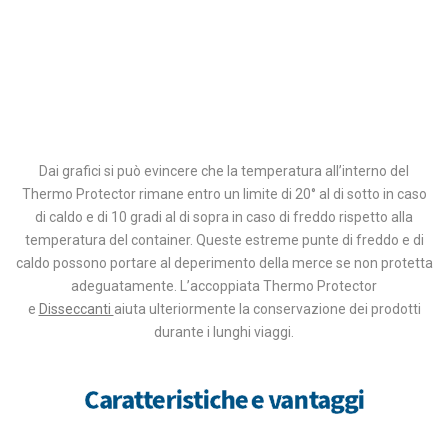
Dai grafici si può evincere che la temperatura all’interno del
Thermo Protector rimane entro un limite di 20° al di sotto in caso
di caldo e di 10 gradi al di sopra in caso di freddo rispetto alla
temperatura del container. Queste estreme punte di freddo e di
caldo possono portare al deperimento della merce se non protetta
adeguatamente. L’accoppiata Thermo Protector
e
Disseccanti
aiuta ulteriormente la conservazione dei prodotti
durante i lunghi viaggi.
Caratteristiche e vantaggi