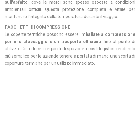
sull'asfalto
, dove le merci sono spesso esposte a condizioni
ambientali difficili. Questa protezione completa è vitale per
mantenere l'integrità della temperatura durante il viaggio.
PACCHETTI DI COMPRESSIONE
Le coperte termiche possono essere
imballate a compressione
per uno stoccaggio e un trasporto efficienti
fino al punto di
utilizzo. Ciò riduce i requisiti di spazio e i costi logistici, rendendo
più semplice per le aziende tenere a portata di mano una scorta di
coperture termiche per un utilizzo immediato.