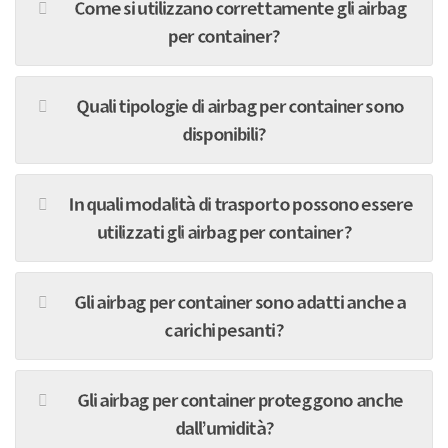
Come si utilizzano correttamente gli airbag
per container?
Quali tipologie di airbag per container sono
disponibili?
In quali modalità di trasporto possono essere
utilizzati gli airbag per container?
Gli airbag per container sono adatti anche a
carichi pesanti?
Gli airbag per container proteggono anche
dall’umidità?