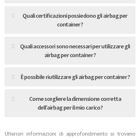
Quali certificazioni possiedono gli airbag per
container?
Quali accessori sono necessari per utilizzare gli
airbag per container?
È possibile riutilizzare gli airbag per container?
Come scegliere la dimensione corretta
dell’airbag per il mio carico?
Ulteriori informazioni di approfondimento si trovano