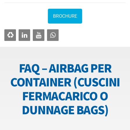
BROCHURE
FAQ – AIRBAG PER
CONTAINER (CUSCINI
FERMACARICO O
DUNNAGE BAGS)