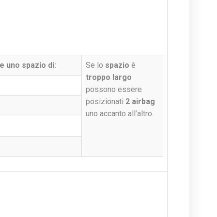
e uno spazio di:
Se lo
spazio
è
troppo largo
possono essere
posizionati
2 airbag
uno accanto all’altro.