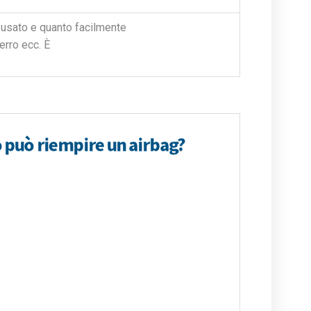
 usato e quanto facilmente
erro ecc. È
 può riempire un airbag?