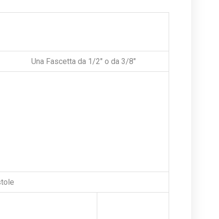
Una Fascetta da 1/2" o da 3/8"
tole