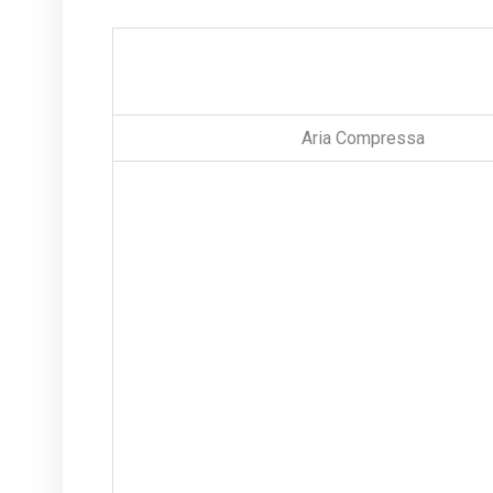
Aria Compressa