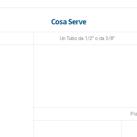
Cosa Serve
Un Tubo da 1/2" o da 3/8"
Pis