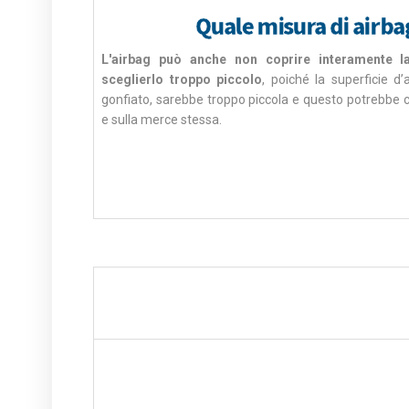
Quale misura di airba
L'airbag può anche non coprire interamente l
sceglierlo troppo piccolo
, poiché la superficie d
gonfiato, sarebbe troppo piccola e questo potrebbe c
e sulla merce stessa.