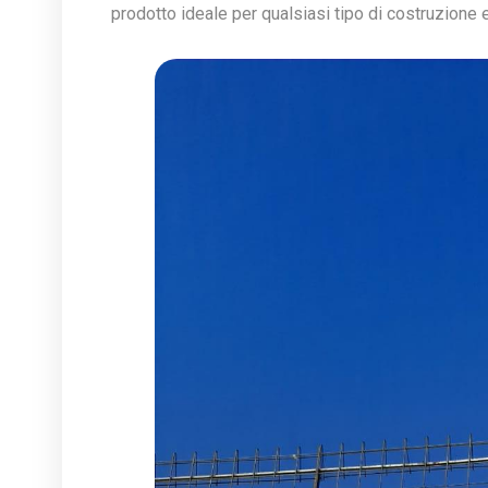
prodotto ideale per qualsiasi tipo di costruzione 