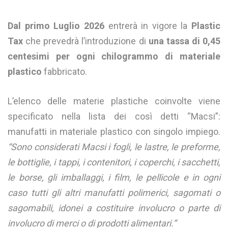
Dal primo Luglio 2026
entrerà in vigore la
Plastic
Tax
che prevedrà l’introduzione di
una tassa di
0,45
centesimi per ogni chilogrammo di materiale
plastico
fabbricato.
L’elenco delle materie plastiche coinvolte viene
specificato nella lista dei così detti “Macsi”:
manufatti in materiale plastico con singolo impiego.
“Sono considerati Macsi i fogli, le lastre, le preforme,
le bottiglie, i tappi, i contenitori, i coperchi, i sacchetti,
le borse, gli imballaggi, i film, le pellicole e in ogni
caso tutti gli altri manufatti polimerici, sagomati o
sagomabili, idonei a costituire involucro o parte di
involucro di merci o di prodotti alimentari.”