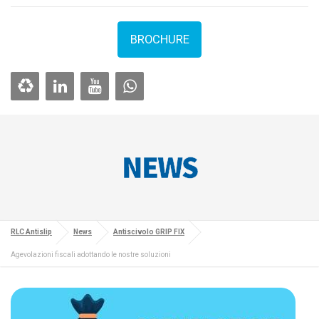
BROCHURE
NEWS
RLC Antislip
News
Antiscivolo GRIP FIX
Agevolazioni fiscali adottando le nostre soluzioni