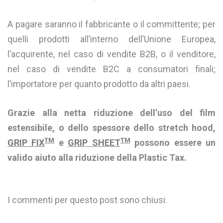
A pagare saranno il fabbricante o il committente; per
quelli prodotti all’interno dell’Unione Europea,
l’acquirente, nel caso di vendite B2B, o il venditore,
nel caso di vendite B2C a consumatori finali;
l’importatore per quanto prodotto da altri paesi.
Grazie alla netta riduzione dell’uso del film
estensibile, o dello spessore dello stretch hood,
TM
TM
GRIP FIX
e
GRIP SHEET
possono essere un
valido aiuto alla riduzione della Plastic Tax.
I commenti per questo post sono chiusi.