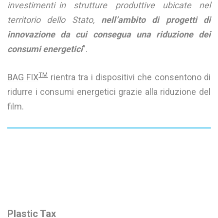
investimenti in strutture produttive ubicate nel
territorio dello Stato,
nell’ambito di progetti di
innovazione da cui consegua una riduzione dei
consumi energetici
”.
TM
BAG FIX
rientra tra i dispositivi che consentono di
ridurre i consumi energetici grazie alla riduzione del
film.
Plastic Tax