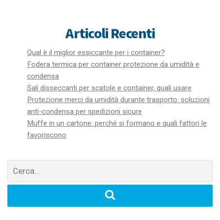
Articoli Recenti
Qual è il miglior essiccante per i container?
Fodera termica per container protezione da umidità e
condensa
Sali disseccanti per scatole e container, quali usare
Protezione merci da umidità durante trasporto: soluzioni
anti-condensa per spedizioni sicure
Muffe in un cartone: perché si formano e quali fattori le
favoriscono
Cerca
per: