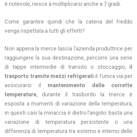
è notevole, riesce a moltiplicarsi anche a 7 gradi.
Come garantire quindi che la catena del freddo
venga rispettata a tutti gli effetti?
Non appena la merce lascia l’azienda produttrice per
raggiungere la sua destinazione, percorre una serie
di tappe intermedie di transito o stoccaggio,
il
trasporto tramite mezzi refrigerati
è l’unica via per
assicurarsi il
mantenimento delle corrette
temperature
, durante il trasbordo la merce è
esposta a momenti di variazione della temperatura,
in questi casi la minaccia è dietro l’angolo: basta una
variazione di temperatura persistente o una
differenza di temperatura tra esterno e interno delle