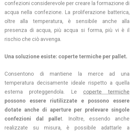
confezioni considerevole per creare la formazione di
acqua nella confezione. La proliferazione batterica,
oltre alla temperatura, è sensibile anche alla
presenza di acqua, più acqua si forma, più vi è il
rischio che ciò avvenga.
Una soluzione esiste: coperte termiche per pallet.
Consentono di mantiene la merce ad una
temperatura decisamente ideale rispetto a quella
esterna proteggendola. Le
coperte termiche
possono essere riutilizzate e possono essere
dotate anche di aperture per prelevare singole
confezioni dal palle
t. Inoltre, essendo anche
realizzate su misura, è possibile adattarle a