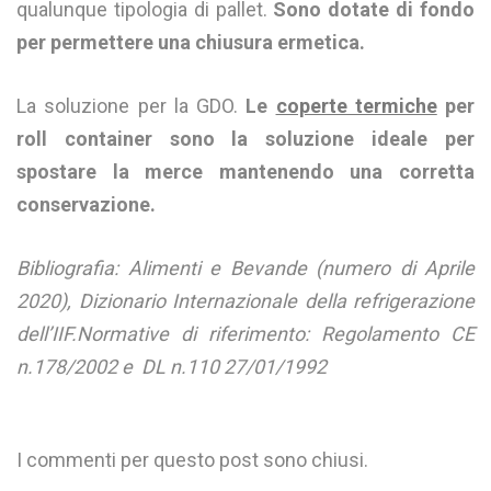
qualunque tipologia di pallet.
Sono dotate di fondo
per permettere una chiusura ermetica.
La soluzione per la GDO.
Le
coperte termiche
per
roll container sono la soluzione ideale per
spostare la merce mantenendo una corretta
conservazione.
Bibliografia: Alimenti e Bevande (numero di Aprile
2020), Dizionario Internazionale della refrigerazione
dell’IIF.Normative di riferimento: Regolamento CE
n.178/2002 e DL n.110 27/01/1992
I commenti per questo post sono chiusi.