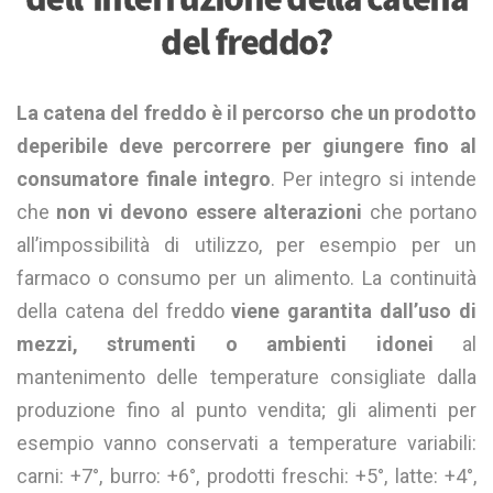
del freddo?
La catena del freddo è il percorso che un prodotto
deperibile deve percorrere per giungere fino al
consumatore finale integro
. Per integro si intende
che
non vi devono essere alterazioni
che portano
all’impossibilità di utilizzo, per esempio per un
farmaco o consumo per un alimento. La continuità
della catena del freddo
viene garantita dall’uso di
mezzi, strumenti o ambienti idonei
al
mantenimento delle temperature consigliate dalla
produzione fino al punto vendita; gli alimenti per
esempio vanno conservati a temperature variabili:
carni: +7°, burro: +6°, prodotti freschi: +5°, latte: +4°,