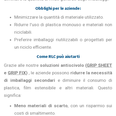
Obblighi per le aziende:
Minimizzare la quantità di materiale utilizzato.
Ridurre l'uso di plastica monouso e materiali non
riciclabili.
Preferire imballaggi riutilizzabili o progettati per
un riciclo efficiente.
Come RLC può aiutarti
Grazie alle nostre
soluzioni antiscivolo (
GRIP SHEET
e
GRIP FIX
)
, le aziende possono
ridurre la necessità
di imballaggi secondari
e diminuire il consumo di
plastica, film estensibile e altri materiali. Questo
significa:
Meno materiali di scarto
, con un risparmio sui
costi di smaltimento.