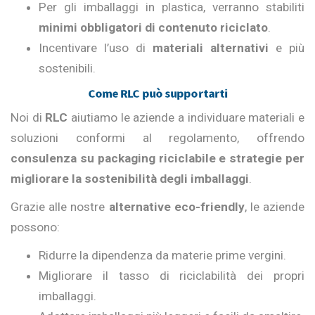
Per gli imballaggi in plastica, verranno stabiliti
minimi obbligatori di contenuto riciclato
.
Incentivare l’uso di
materiali alternativi
e più
sostenibili.
Come RLC può supportarti
Noi di
RLC
aiutiamo le aziende a individuare materiali e
soluzioni conformi al regolamento, offrendo
consulenza su packaging riciclabile e strategie per
migliorare la sostenibilità degli imballaggi
.
Grazie alle nostre
alternative eco-friendly
, le aziende
possono:
Ridurre la dipendenza da materie prime vergini.
Migliorare il tasso di riciclabilità dei propri
imballaggi.