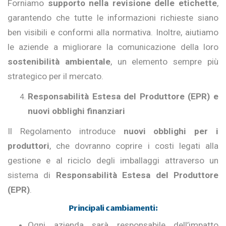
Forniamo
supporto nella revisione delle etichette
,
garantendo che tutte le informazioni richieste siano
ben visibili e conformi alla normativa. Inoltre, aiutiamo
le aziende a migliorare la comunicazione della loro
sostenibilità ambientale
, un elemento sempre più
strategico per il mercato.
Responsabilità Estesa del Produttore (EPR) e
nuovi obblighi finanziari
Il Regolamento introduce
nuovi obblighi per i
produttori
, che dovranno coprire i costi legati alla
gestione e al riciclo degli imballaggi attraverso un
sistema di
Responsabilità Estesa del Produttore
(EPR)
.
Principali cambiamenti:
Ogni azienda sarà responsabile dell’impatto