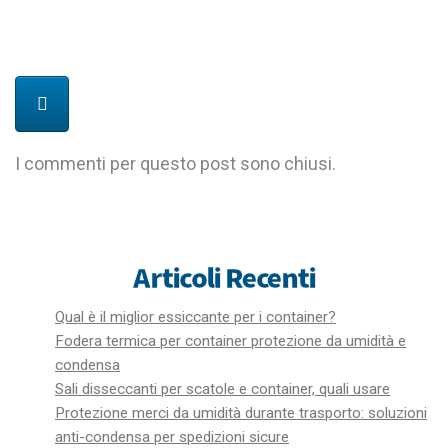
I commenti per questo post sono chiusi.
Articoli Recenti
Qual è il miglior essiccante per i container?
Fodera termica per container protezione da umidità e
condensa
Sali disseccanti per scatole e container, quali usare
Protezione merci da umidità durante trasporto: soluzioni
anti-condensa per spedizioni sicure