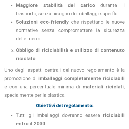
Maggiore stabilità del carico
durante il
trasporto, senza bisogno di imballaggi superflui.
Soluzioni eco-friendly
che rispettano le nuove
normative senza compromettere la sicurezza
delle merci.
Obbligo di riciclabilità e utilizzo di contenuto
riciclato
Uno degli aspetti centrali del nuovo regolamento è la
promozione di
imballaggi completamente riciclabili
e con una percentuale minima di
materiali riciclati
,
specialmente per la plastica.
Obiettivi del regolamento:
Tutti gli imballaggi dovranno essere
riciclabili
entro il 2030
.