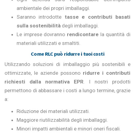
ambientale dei propri imballaggi.
Saranno introdotte
tasse e contributi basati
sulla sostenibilità
degli imballaggi.
Le imprese dovranno
rendicontare
la quantità di
materiali utilizzati e smaltiti.
Come RLC può ridurre i tuoi costi
Utilizzando soluzioni di imballaggio più sostenibili e
ottimizzate, le aziende possono
ridurre i contributi
richiesti dalla normativa EPR
. I nostri prodotti
permettono di abbassare i costi a lungo termine, grazie
a:
Riduzione dei materiali utilizzati.
Maggiore riutilizzabilità degli imballaggi.
Minori impatti ambientali e minori oneri fiscali.