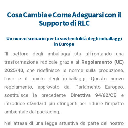
Cosa Cambia e Come Adeguarsi con il
Supporto di RLC
Un nuovo scenario per la sostenibilità degli imballaggi
in Europa
"Il settore degli imballaggi sta affrontando una
trasformazione radicale grazie al
Regolamento (UE)
2025/40
, che ridefinisce le norme sulla produzione,
l’uso e il riciclo degli imballaggi. Questo nuovo
regolamento, approvato dal Parlamento Europeo,
sostituisce la precedente
Direttiva 94/62/CE
e
introduce standard più stringenti per ridurre l’impatto
ambientale del packaging.
Nell’attesa di una legge attuativa da parte del nostro