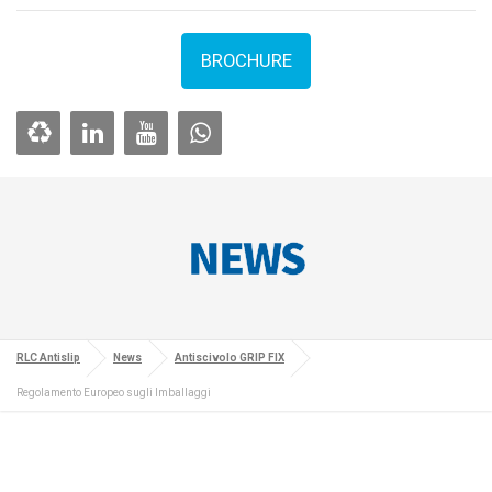
BROCHURE
NEWS
RLC Antislip
News
Antiscivolo GRIP FIX
Regolamento Europeo sugli Imballaggi