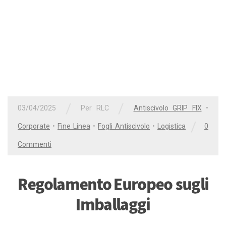
/
/
03/04/2025
Per
RLC
Antiscivolo GRIP FIX
•
/
Corporate
•
Fine Linea
•
Fogli Antiscivolo
•
Logistica
0
Commenti
Regolamento Europeo sugli
Imballaggi