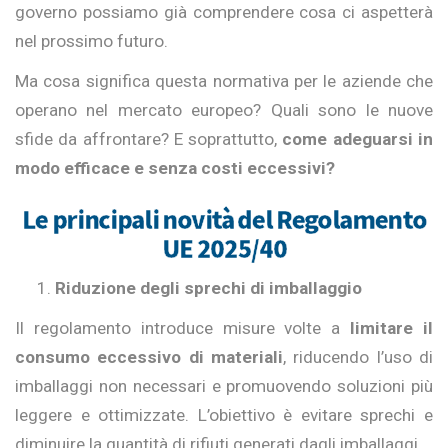
governo possiamo già comprendere cosa ci aspetterà
nel prossimo futuro.
Ma cosa significa questa normativa per le aziende che
operano nel mercato europeo? Quali sono le nuove
sfide da affrontare? E soprattutto,
come adeguarsi in
modo efficace e senza costi eccessivi?
Le principali novità del Regolamento
UE 2025/40
Riduzione degli sprechi di imballaggio
Il regolamento introduce misure volte a
limitare il
consumo eccessivo di materiali
, riducendo l’uso di
imballaggi non necessari e promuovendo soluzioni più
leggere e ottimizzate. L’obiettivo è evitare sprechi e
diminuire la quantità di rifiuti generati dagli imballaggi.